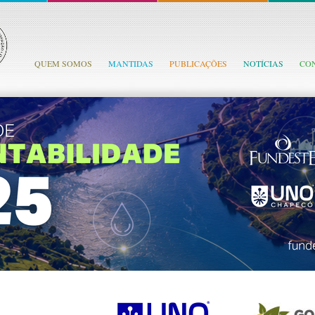
QUEM SOMOS
MANTIDAS
PUBLICAÇÕES
NOTÍCIAS
CO