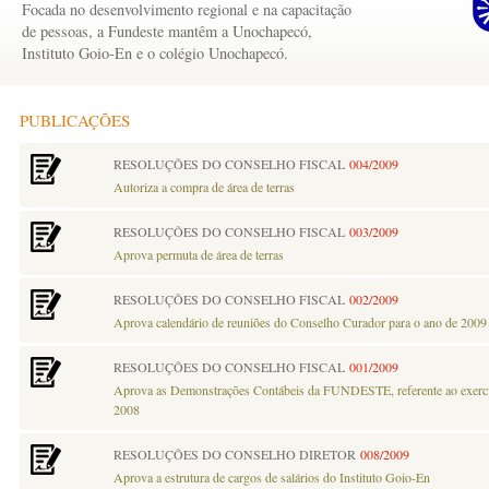
Focada no desenvolvimento regional e na capacitação
de pessoas, a Fundeste mantêm a Unochapecó,
Instituto Goio-En e o colégio Unochapecó.
PUBLICAÇÕES
RESOLUÇÕES DO CONSELHO FISCAL
004/2009
Autoriza a compra de área de terras
RESOLUÇÕES DO CONSELHO FISCAL
003/2009
Aprova permuta de área de terras
RESOLUÇÕES DO CONSELHO FISCAL
002/2009
Aprova calendário de reuniões do Conselho Curador para o ano de 2009
RESOLUÇÕES DO CONSELHO FISCAL
001/2009
Aprova as Demonstrações Contábeis da FUNDESTE, referente ao exercí
2008
RESOLUÇÕES DO CONSELHO DIRETOR
008/2009
Aprova a estrutura de cargos de salários do Instituto Goio-En