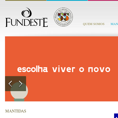
QUEM SOMOS
MAN
MANTIDAS