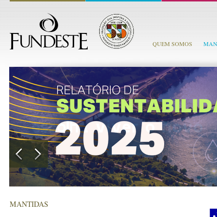
QUEM SOMOS
MAN
MANTIDAS